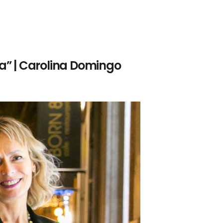
da” | Carolina Domingo