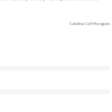
Catalina Coll Moragues